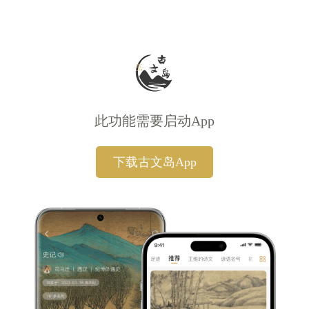
此功能需要启动App
下载古文岛App