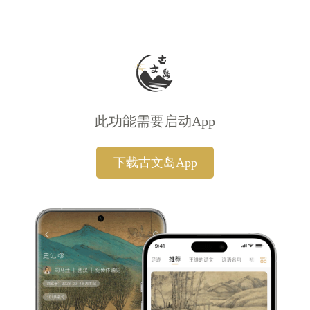
此功能需要启动App
下载古文岛App