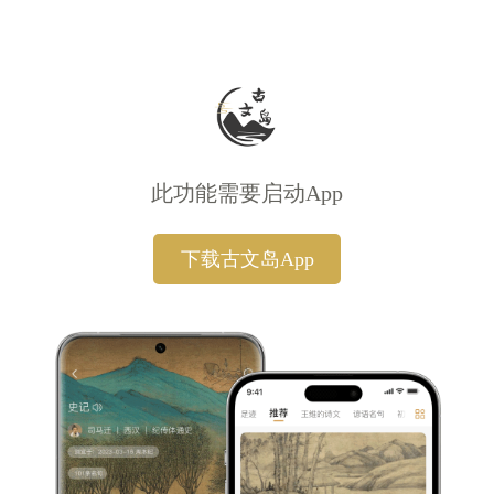
此功能需要启动App
下载古文岛App