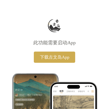
此功能需要启动App
下载古文岛App