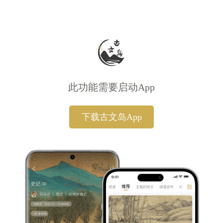
此功能需要启动App
下载古文岛App