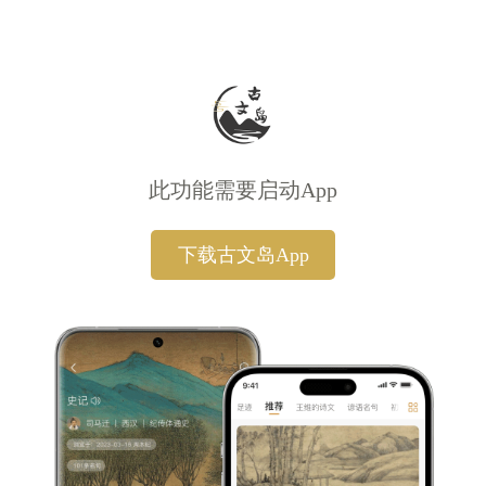
此功能需要启动App
下载古文岛App