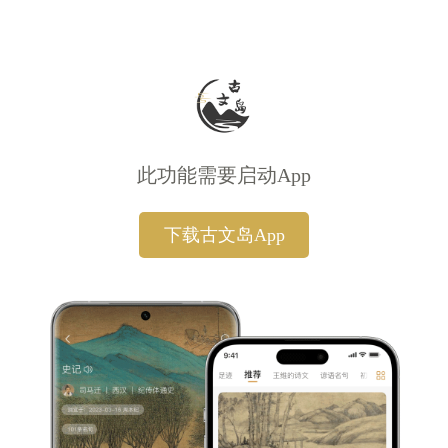
此功能需要启动App
下载古文岛App