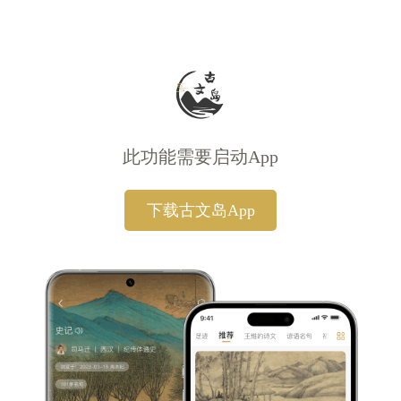
此功能需要启动App
下载古文岛App