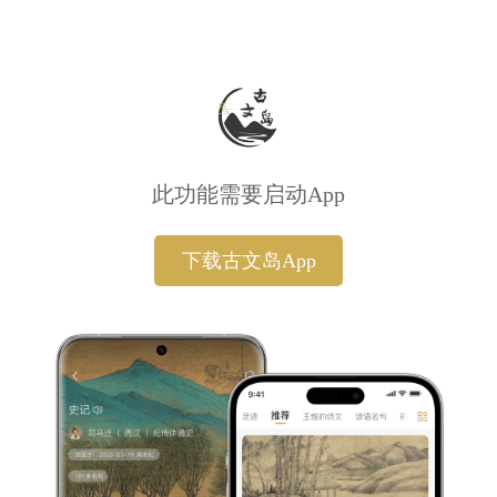
此功能需要启动App
下载古文岛App