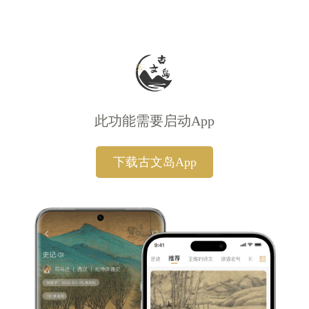
此功能需要启动App
下载古文岛App