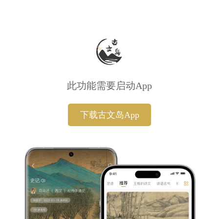
此功能需要启动App
下载古文岛App