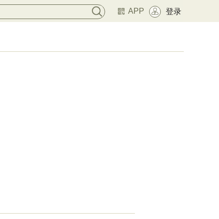
APP
登录