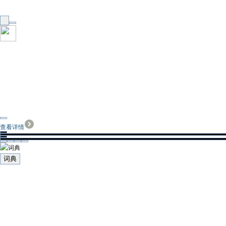
查看详情
词典