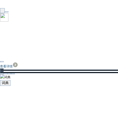
查看详情
词典