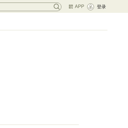
APP
登录