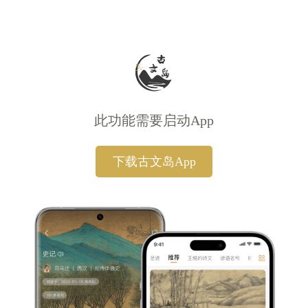
此功能需要启动App
下载古文岛App