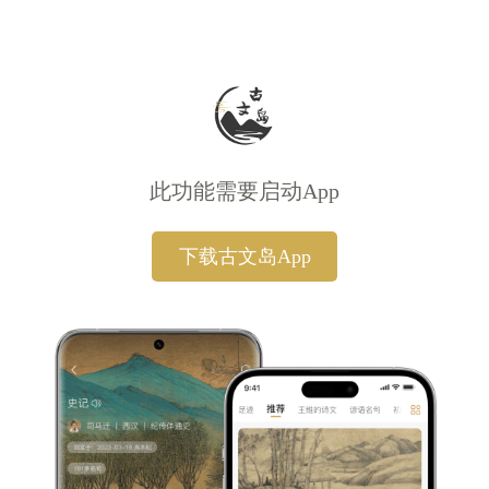
此功能需要启动App
下载古文岛App