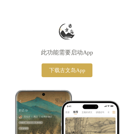
此功能需要启动App
下载古文岛App