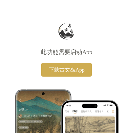
此功能需要启动App
下载古文岛App