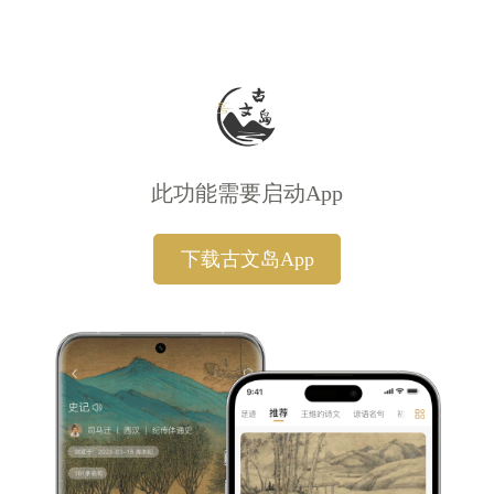
此功能需要启动App
下载古文岛App