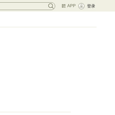
APP
登录