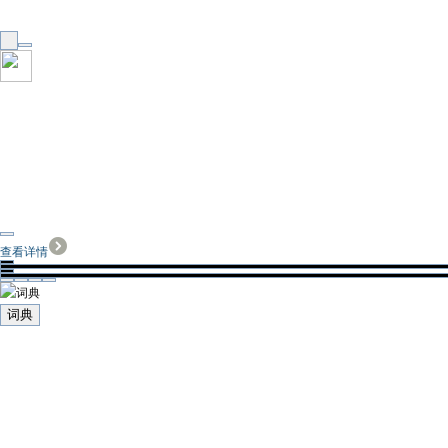
查看详情
词典