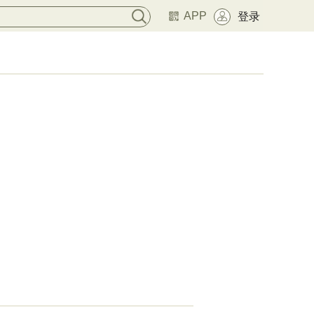
APP
登录