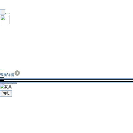
查看详情
词典