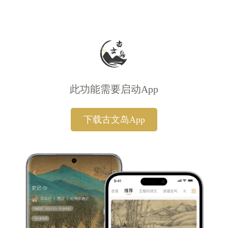
此功能需要启动App
下载古文岛App