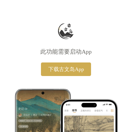
此功能需要启动App
下载古文岛App