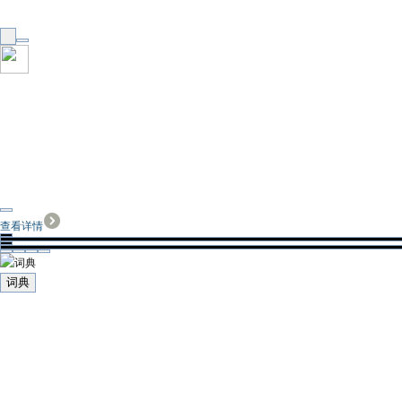
查看详情
词典