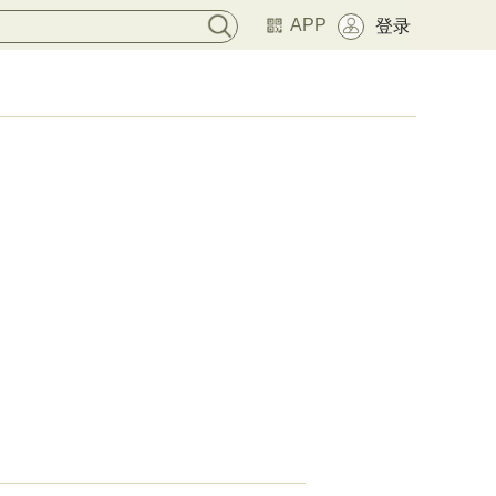
APP
登录