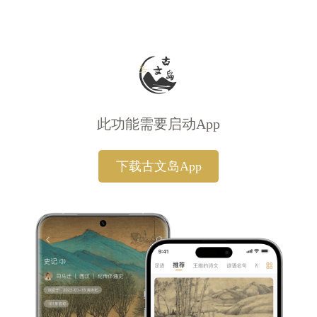
此功能需要启动App
下载古文岛App