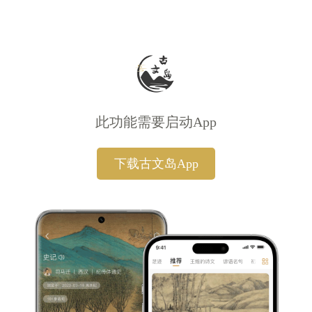
此功能需要启动App
下载古文岛App