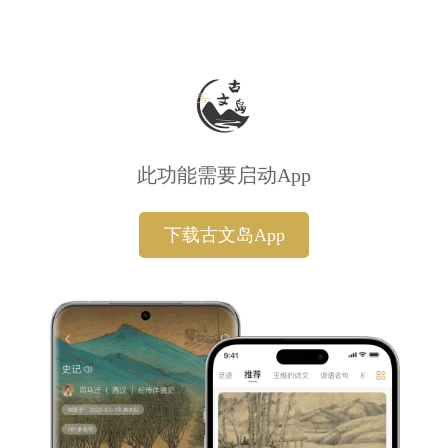
此功能需要启动App
下载古文岛App