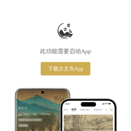
此功能需要启动App
下载古文岛App