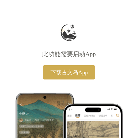
此功能需要启动App
下载古文岛App