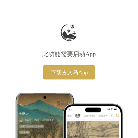
此功能需要启动App
下载古文岛App