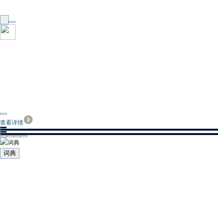
查看详情
词典