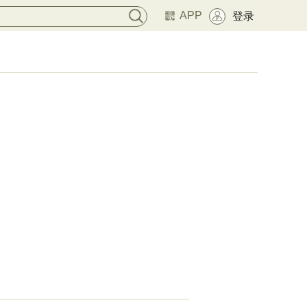
APP
登录