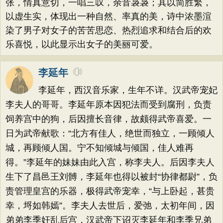
张，情真意切，一唱三叹，余音袅袅；其以简胜繁，
以虚生实，体现出一种自然、率真的美，诗中浓墨渲
染了男子对女子的苦苦思恋、热烈追求和结合后的欢
乐喜悦，以此显示出女子的美丽可爱。
李延年
李延年，西汉音乐家，生年不详。汉武帝宠妃
李夫人的哥哥。李延年原本因犯法而受到腐刑，负责
饲养宫中的狗，后因擅长音律，故颇得武帝喜爱。一
日为武帝献歌：“北方有佳人，绝世而独立，一顾倾人
城，再顾倾人国。宁不知倾城与倾国，佳人难再
得。”李延年的妹妹由此入宫，称李夫人。后因李夫人
生下了昌邑王刘髆，李延年也得以被封“协律都尉”，负
责管理皇宫的乐器，极得武帝宠幸，“与上卧起，甚贵
幸，埒如韩嫣”。李夫人去世后，爱弛，太初年间，因
弟弟李季奸乱后宫，汉武帝下诏灭李延年和李季兄弟