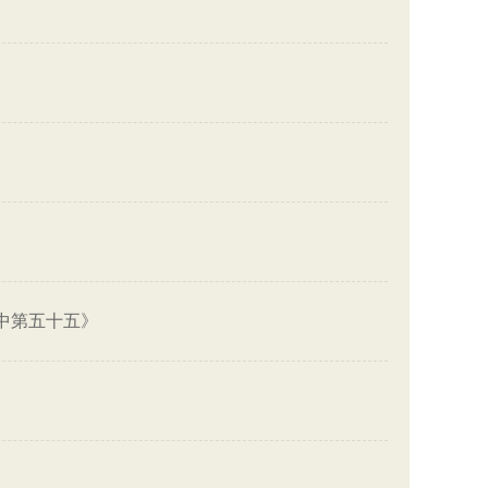
中第五十五》