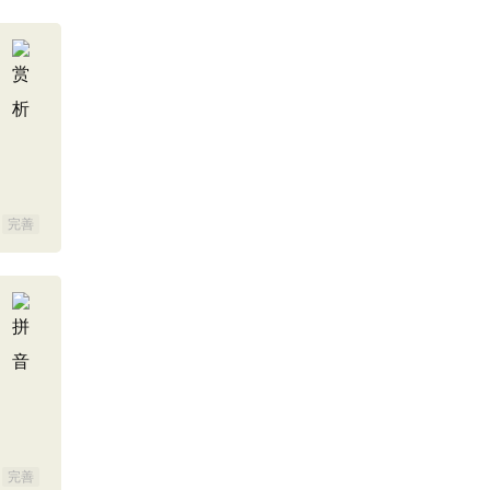
完善
完善