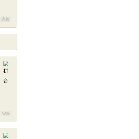
完善
完善