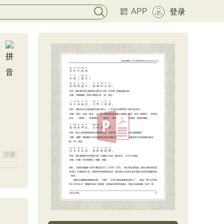
APP
登录
完善