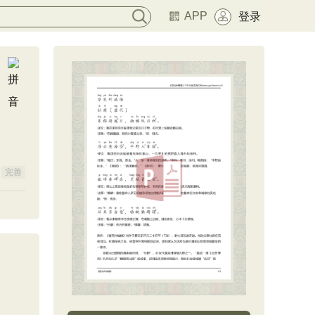
APP
登录
完善