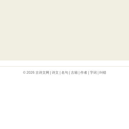
© 2026
古诗文网
|
诗文
|
名句
|
古籍
|
作者
|
字词
|
纠错