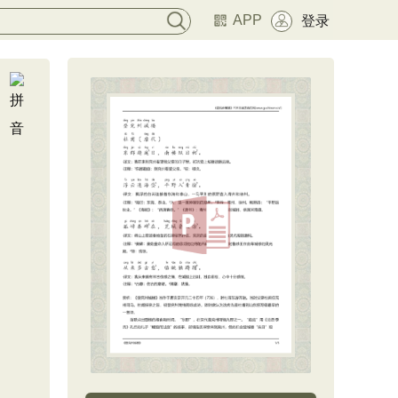
APP
登录