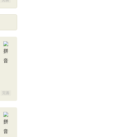
完善
完善