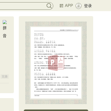
APP
登录
完善