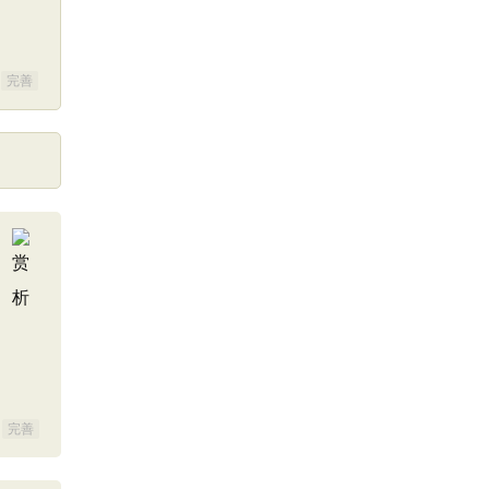
完善
完善