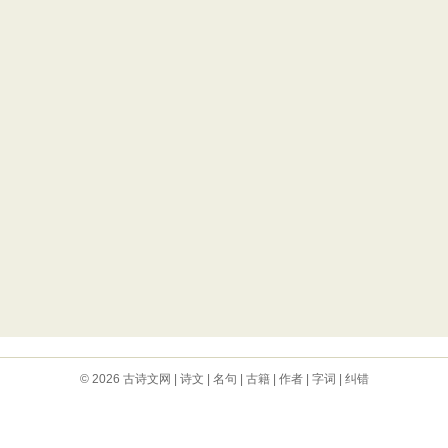
© 2026
古诗文网
|
诗文
|
名句
|
古籍
|
作者
|
字词
|
纠错