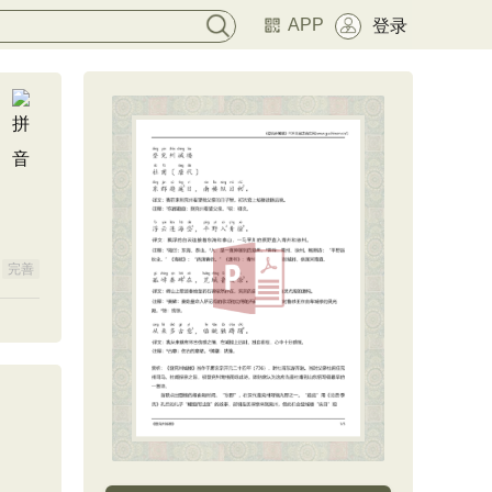
APP
登录
完善