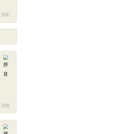
完善
完善