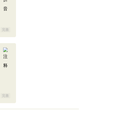
完善
完善