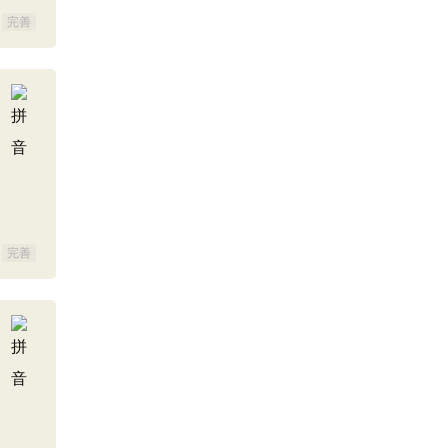
完善
完善