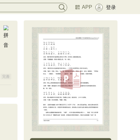
APP
登录
完善