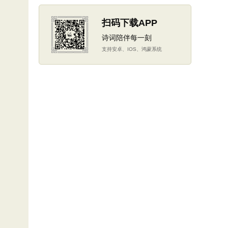
扫码下载APP
诗词陪伴每一刻
支持安卓、IOS、鸿蒙系统