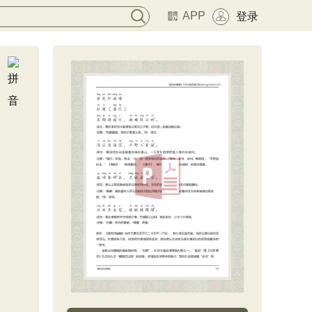
APP
登录