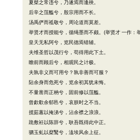
夏桀之常违兮，乃遂焉而逢殃。
后辛之菹醢兮，殷宗用而不长。
汤禹俨而祗敬兮，周论道而莫差。
举贤才而授能兮，循绳墨而不颇。(举贤才 一作：举
皇天无私阿兮，览民德焉错辅。
夫维圣哲以茂行兮，苟得用此下土。
瞻前而顾后兮，相观民之计极。
夫孰非义而可用兮？孰非善而可服？
阽余身而危死兮，览余初其犹未悔。
不量凿而正枘兮，固前修以菹醢。
曾歔欷余郁邑兮，哀朕时之不当。
揽茹蕙以掩涕兮，沾余襟之浪浪。
跪敷衽以陈辞兮，耿吾既得此中正。
驷玉虬以椉鹥兮，溘埃风余上征。