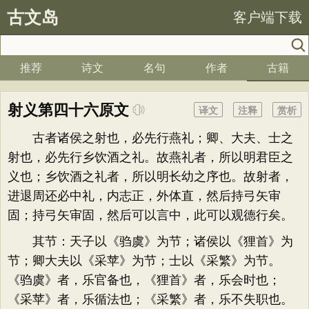
古文岛
客户端下载
推荐
诗文
名句
作者
古籍
射义第四十六原文
译文
注释
赏析
古者诸侯之射也，必先行燕礼；卿、大夫、士之
射也，必先行乡饮酒之礼。故燕礼者，所以明君臣之
义也；乡饮酒之礼者，所以明长幼之序也。故射者，
进退周还必中礼，内志正，外体直，然后持弓矢审
固；持弓矢审固，然后可以言中，此可以观德行矣。
其节：天子以《驺虞》为节；诸侯以《狸首》为
节；卿大夫以《采苹》为节；士以《采繁》为节。
《驺虞》者，乐官备也，《狸首》者，乐会时也；
《采苹》者，乐循法也；《采繁》者，乐不失职也。