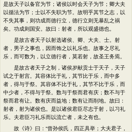
是故天子以备官为节；诸侯以时会天子为节；卿大夫
以循法为节；士以不失职为节。故明乎其节之志，以
不失其事，则功成而德行立，德行立则无暴乱之祸
矣。功成则国安。故曰：射者，所以观盛德也。
是故古者天子以射选诸侯、卿、大夫、士。射
者，男子之事也，因而饰之以礼乐也。故事之尽礼
乐，而可数为，以立德行者，莫若射，故圣王务焉。
是故古者天子之制，诸侯岁献贡士于天子，天子
试之于射宫。其容体比于礼，其节比于乐，而中多
者，得与于祭。其容体不比于礼，其节不比于乐，而
中少者，不得与于祭。数与于祭而君有庆；数不与于
祭而君有让。数有庆而益地；数有让而削地。故曰：
射者，射为诸侯也。是以诸侯君臣尽志于射，以习礼
乐。夫君臣习礼乐而以流亡者，未之有也。
故《诗》曰：“曾孙侯氏，四正具举；大夫君子，