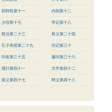
郊特牲第十一
内则第十二
少仪第十七
学记第十八
祭法第二十三
祭义第二十四
孔子闲居第二十九
坊记第三十
问丧第三十五
服问第三十六
儒行第四十一
大学第四十二
燕义第四十七
聘义第四十八