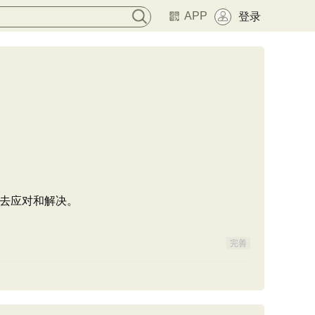
APP
登录
去应对和解决。
完善