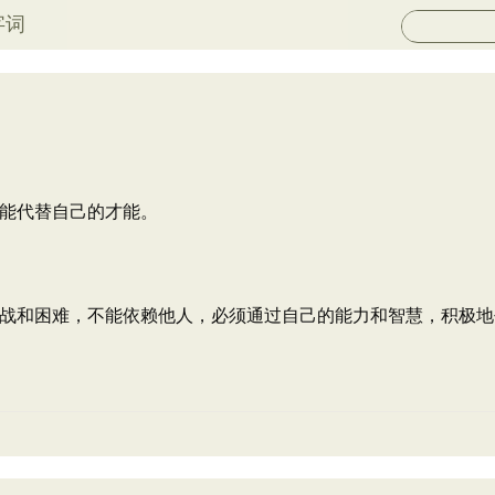
字词
能代替自己的才能。
战和困难，不能依赖他人，必须通过自己的能力和智慧，积极地