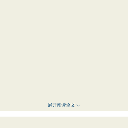
展开阅读全文