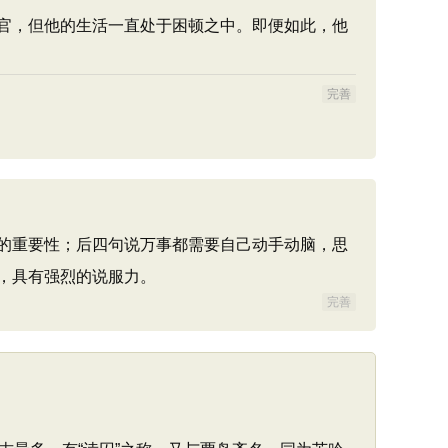
官，但他的生活一直处于困顿之中。即便如此，他
完善
的重要性；后四句说万事都需要自己动手动脑，思
，具有强烈的说服力。
完善