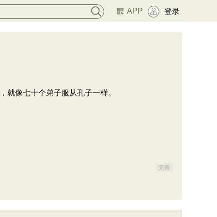
APP
登录
，就像七十个弟子服从孔子一样。
完善