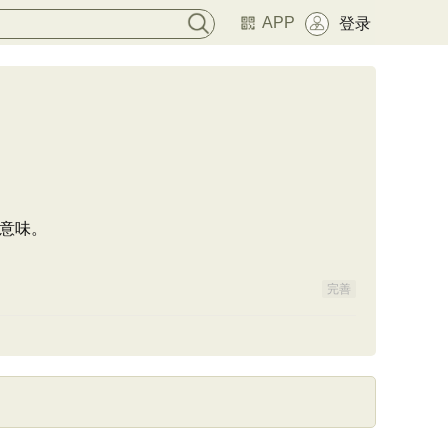
APP
登录
意味。
完善