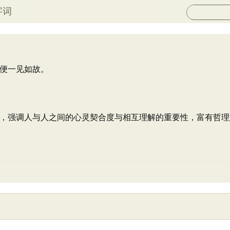
字词
便一见如故。
，强调人与人之间的心灵契合度与相互理解的重要性，富有哲理