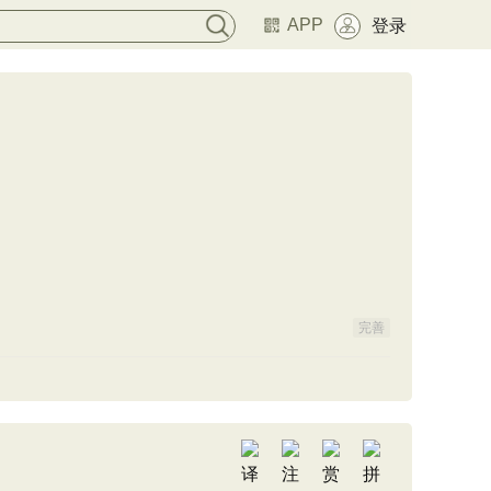
APP
登录
完善