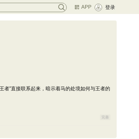
APP
登录
“王者”直接联系起来，暗示着马的处境如何与王者的
完善